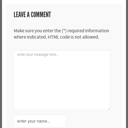
LEAVE A COMMENT
Make sure you enter the (*) required information
where indicated. HTML code is not allowed.