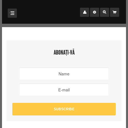
ABONAȚI-VĂ