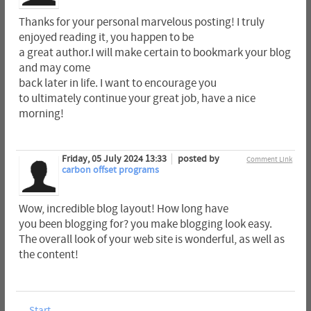
Thanks for your personal marvelous posting! I truly
enjoyed reading it, you happen to be
a great author.I will make certain to bookmark your blog
and may come
back later in life. I want to encourage you
to ultimately continue your great job, have a nice
morning!
Friday, 05 July 2024 13:33
posted by
Comment Link
carbon offset programs
Wow, incredible blog layout! How long have
you been blogging for? you make blogging look easy.
The overall look of your web site is wonderful, as well as
the content!
Start