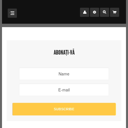
ABONAȚI-VĂ