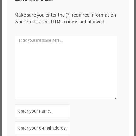
Make sure you enter the (*) required information
where indicated. HTML code is not allowed.