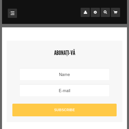
ABONAȚI-VĂ