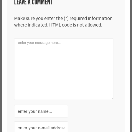
LEAVE A COMMENT
Make sure you enter the (*) required information
where indicated. HTML code is not allowed.