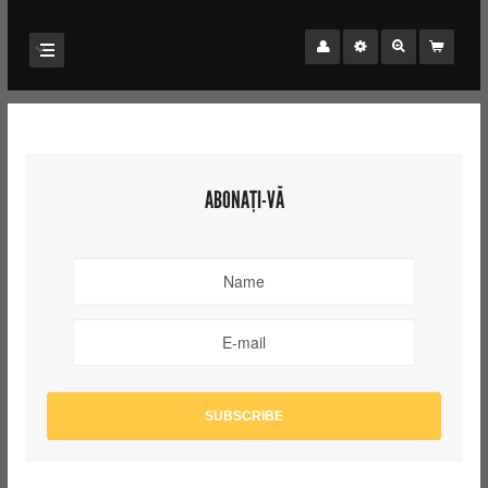
ABONAȚI-VĂ