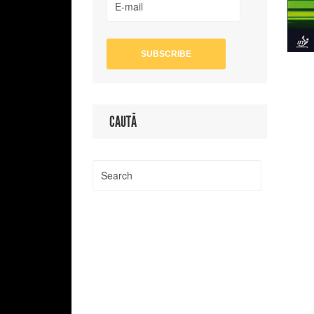
CAUTĂ