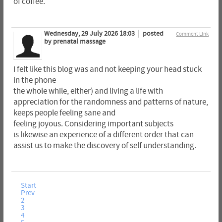
of coffee.
Wednesday, 29 July 2026 18:03
posted
Comment Link
by prenatal massage
I felt like this blog was and not keeping your head stuck
in the phone
the whole while, either) and living a life with
appreciation for the randomness and patterns of nature,
keeps people feeling sane and
feeling joyous. Considering important subjects
is likewise an experience of a different order that can
assist us to make the discovery of self understanding.
Start
Prev
2
3
4