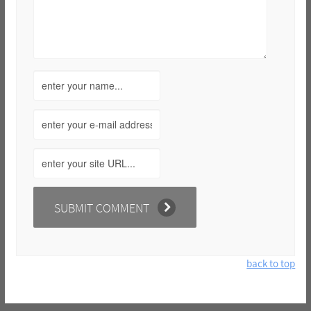
back to top