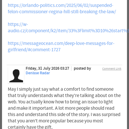
https://orlando-politics.com/2025/06/02/suspended-
felon-commissioner-regina-hill-still-breaking-the-law/
https://w-
audio.cz/component/k2/item/33%3Flimit%3D10%26start%
https://messageocean.com/deep-love-messages-for-
girlfriend/#comment-1727
Friday, 31 July 2026 03:27
posted by
Comment Link
Denisse Radar
May I simply just say what a comfort to find someone
that truly understands what they're talking about on the
web. You actually know how to bring an issue to light
and make it important. A lot more people should read
this and understand this side of the story. I was surprised
that you aren't more popular because you most
certainly have the gift.