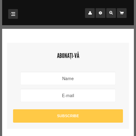
ABONAȚI-VĂ