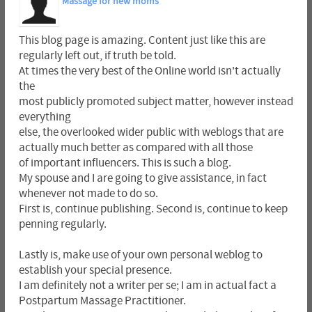
Massage for new moms
This blog page is amazing. Content just like this are
regularly left out, if truth be told.
At times the very best of the Online world isn't actually
the
most publicly promoted subject matter, however instead
everything
else, the overlooked wider public with weblogs that are
actually much better as compared with all those
of important influencers. This is such a blog.
My spouse and I are going to give assistance, in fact
whenever not made to do so.
First is, continue publishing. Second is, continue to keep
penning regularly.
Lastly is, make use of your own personal weblog to
establish your special presence.
I am definitely not a writer per se; I am in actual fact a
Postpartum Massage Practitioner.