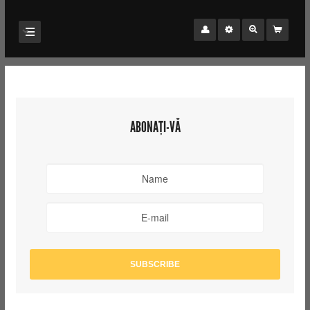
ABONAȚI-VĂ