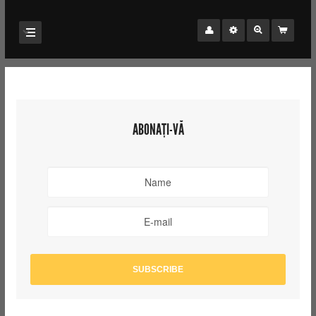
ABONAȚI-VĂ