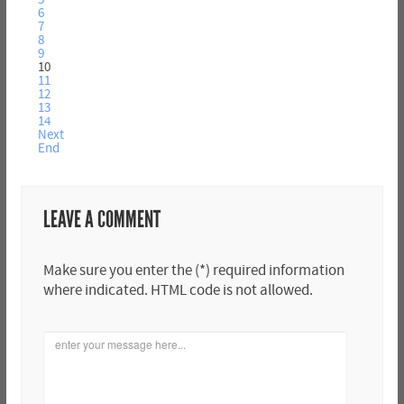
6
7
8
9
10
11
12
13
14
Next
End
LEAVE A COMMENT
Make sure you enter the (*) required information
where indicated. HTML code is not allowed.