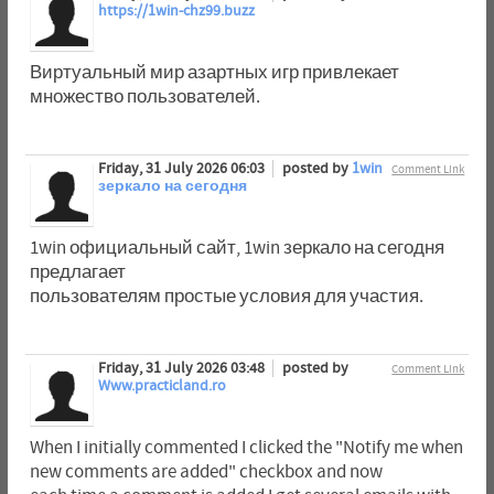
https://1win-chz99.buzz
Виртуальный мир азартных игр привлекает
множество пользователей.
Friday, 31 July 2026 06:03
posted by
1win
Comment Link
зеркало на сегодня
1win официальный сайт, 1win зеркало на сегодня
предлагает
пользователям простые условия для участия.
Friday, 31 July 2026 03:48
posted by
Comment Link
Www.practicland.ro
When I initially commented I clicked the "Notify me when
new comments are added" checkbox and now