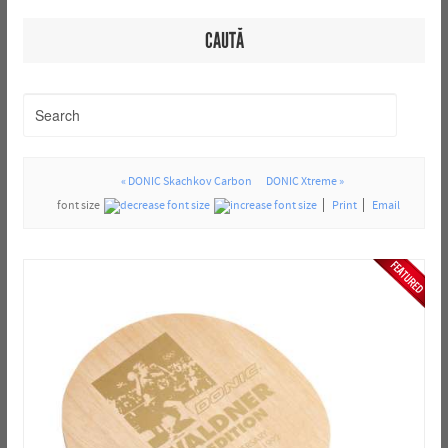
CAUTĂ
« DONIC Skachkov Carbon
DONIC Xtreme »
font size
Print
Email