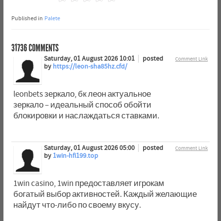
Published in
Palete
31736
COMMENTS
Saturday, 01 August 2026 10:01
posted
Comment Link
by
https://leon-sha85hz.cfd/
leonbets зеркало, бк леон актуальное
зеркало – идеальный способ обойти
блокировки и наслаждаться ставками.
Saturday, 01 August 2026 05:00
posted
Comment Link
by
1win-hfi199.top
1win casino, 1win предоставляет игрокам
богатый выбор активностей. Каждый желающие
найдут что-либо по своему вкусу.