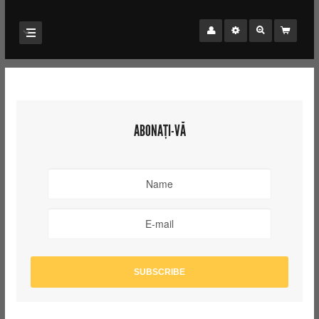
ABONAȚI-VĂ