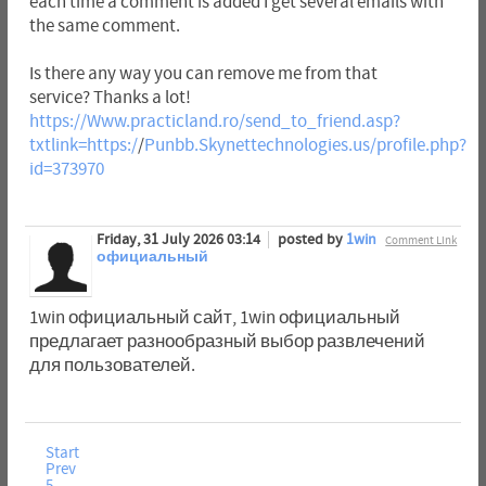
each time a comment is added I get several emails with
the same comment.
Is there any way you can remove me from that
service? Thanks a lot!
https://Www.practicland.ro/send_to_friend.asp?
txtlink=https:/
/
Punbb.Skynettechnologies.us/profile.php?
id=373970
Friday, 31 July 2026 03:14
posted by
1win
Comment Link
официальный
1win официальный сайт, 1win официальный
предлагает разнообразный выбор развлечений
для пользователей.
Start
Prev
5