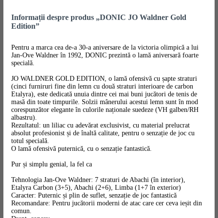
Informații despre produs „DONIC JO Waldner Gold
Edition”
Pentru a marca cea de-a 30-a aniversare de la victoria olimpică a lui
Jan-Ove Waldner în 1992, DONIC prezintă o lamă aniversară foarte
specială.
JO WALDNER GOLD EDITION, o lamă ofensivă cu șapte straturi
(cinci furniruri fine din lemn cu două straturi interioare de carbon
Etalyra), este dedicată unuia dintre cei mai buni jucători de tenis de
masă din toate timpurile. Solzii mânerului acestui lemn sunt în mod
corespunzător elegante în culorile naționale suedeze (VH galben/RH
albastru).
Rezultatul: un liliac cu adevărat exclusivist, cu material prelucrat
absolut profesionist și de înaltă calitate, pentru o senzație de joc cu
totul specială.
O lamă ofensivă puternică, cu o senzație fantastică.
Pur și simplu genial, la fel ca
Tehnologia Jan-Ove Waldner: 7 straturi de Abachi (în interior),
Etalyra Carbon (3+5), Abachi (2+6), Limba (1+7 în exterior)
Caracter: Puternic și plin de suflet, senzație de joc fantastică
Recomandare: Pentru jucătorii moderni de atac care cer ceva ieșit din
comun.