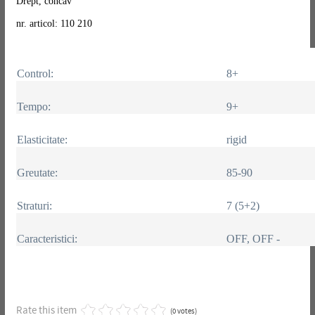
Drept, concav
nr. articol: 110 210
Control:
8+
Tempo:
9+
Elasticitate:
rigid
Greutate:
85-90
Straturi:
7 (5+2)
Caracteristici:
OFF, OFF -
Rate this item
(0 votes)