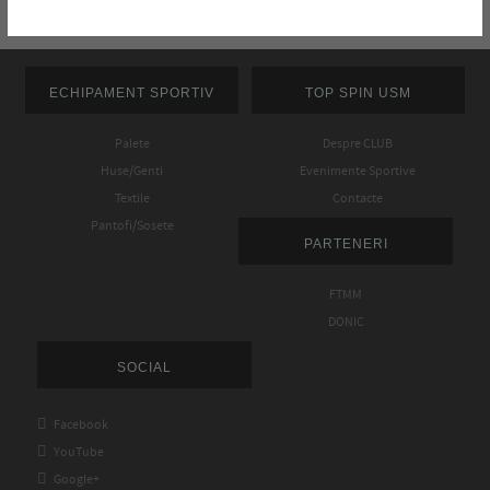
ECHIPAMENT SPORTIV
TOP SPIN USM
Palete
Despre CLUB
Huse/Genti
Evenimente Sportive
Textile
Contacte
Pantofi/Sosete
PARTENERI
FTMM
DONIC
SOCIAL

Facebook

YouTube

Google+