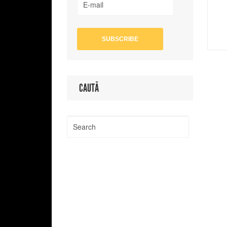
CAUTĂ