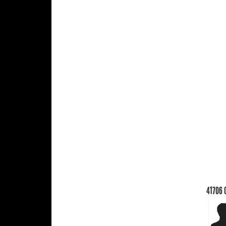
41706