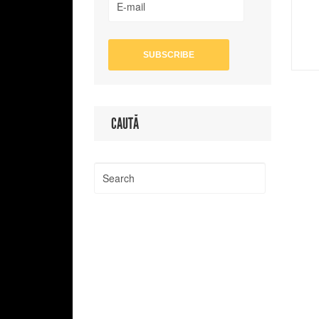
CAUTĂ