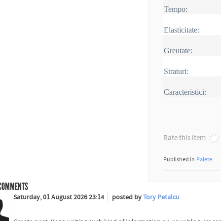
Tempo:
Elasticitate:
Greutate:
Straturi:
Caracteristici:
Rate this item
Published in
Palete
COMMENTS
Saturday, 01 August 2026 23:14
posted by
Tory Petalcu