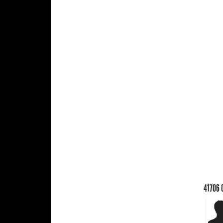
41706