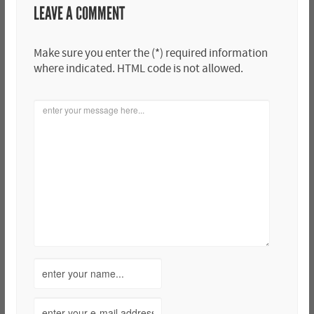
LEAVE A COMMENT
Make sure you enter the (*) required information
where indicated. HTML code is not allowed.