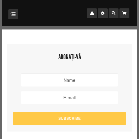
ABONAȚI-VĂ