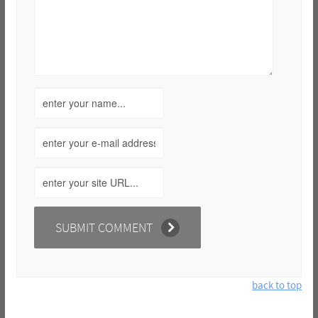
back to top