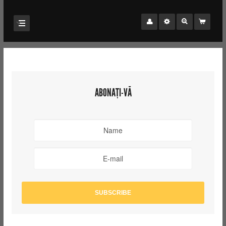
ABONAȚI-VĂ