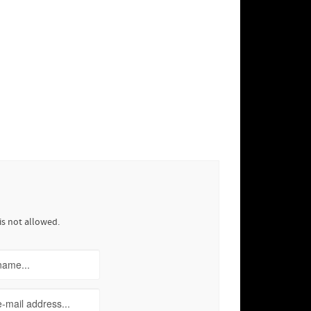
is not allowed.