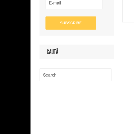
CAUTĂ