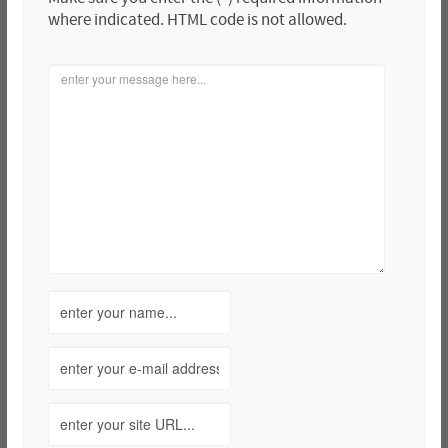
where indicated. HTML code is not allowed.