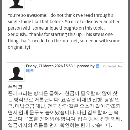
You're so awesome! I do not think I've read through a
single thing like that before. So nice to discover another
person with some unique thoughts on this topic.
Seriously.. thanks for starting this up. This site is one
thing that's needed on the internet, someone with some
originality!
Friday, 27 March 2026 15:53
posted by
폰
Comment Link
테크
폰테크
폰테크라는 방식은 급하게 현금이 필요할 때 많이 찾
는 방식으로 거론됩니다. 요즘은 비대면 진행, 당일 입
금, 미납요금 대납, 전국 상담 같은 요소가 같이 강조되
면서 안내 문구도 늘어났습니다. 다만 검토할 때는 속
도보다 구조를 먼저 봐야 합니다. 접수 방식, 진행 형태,
입금까지의 흐름을 먼저 확인하는 편이 낫습니다.