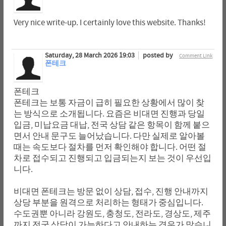
Very nice write-up. I certainly love this website. Thanks!
Saturday, 28 March 2026 19:03
posted by
Comment Link
폰테크
폰테크
폰테크는 보통 자금이 급히 필요한 상황에서 많이 찾
는 방식으로 소개됩니다. 요즘은 비대면 진행과 당일
입금, 미납요금 대납, 전국 상담 같은 항목이 함께 붙으
면서 안내 문구도 늘어났습니다. 다만 실제로 알아볼
때는 속도보다 절차를 먼저 확인해야 합니다. 어떤 절
차로 접수되고 진행되고 입금되는지 보는 것이 우선입
니다.
비대면 폰테크는 방문 없이 상담, 접수, 진행 안내까지
상당 부분을 원격으로 처리하는 형태가 중심입니다.
수도권뿐 아니라 강원도, 충청도, 전라도, 경상도, 제주
까지 전국 상담이 가능하다고 안내하는 경우가 많습니