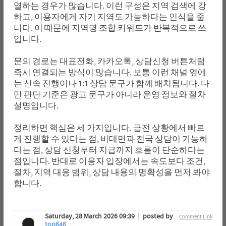
열하는 경우가 많습니다. 이런 구성은 지역 검색에 강
하고, 이용자에게 자기 지역도 가능하다는 인식을 줍
니다. 이 때문에 지역명 조합 키워드가 반복적으로 쓰
입니다.
문의 경로는 대표전화, 카카오톡, 상담신청 버튼처럼
즉시 연결되는 방식이 많습니다. 보통 이런 채널 옆에
는 신속 진행이나 1:1 상담 문구가 함께 배치됩니다. 다
만 판단 기준은 광고 문구가 아니라 운영 정보와 절차
설명입니다.
정리하면 핵심은 세 가지입니다. 급전 상황에서 빠르
게 진행할 수 있다는 점, 비대면과 전국 상담이 가능하
다는 점, 상담 신청부터 지급까지 흐름이 단순하다는
점입니다. 반대로 이용자 입장에서는 속도보다 조건,
절차, 지역 대응 범위, 상담 내용의 명확성을 먼저 봐야
합니다.
Saturday, 28 March 2026 09:39
posted by
Comment Link
top646