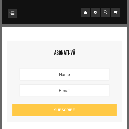
ABONAȚI-VĂ