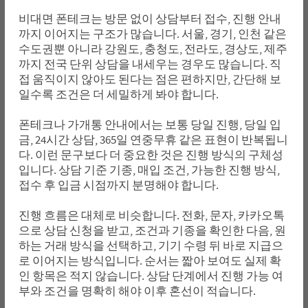
비대면 폰테크는 방문 없이 상담부터 접수, 진행 안내
까지 이어지는 구조가 많습니다. 서울, 경기, 인천 같은
수도권뿐 아니라 강원도, 충청도, 전라도, 경상도, 제주
까지 전국 단위 상담을 내세우는 경우도 많습니다. 직
접 움직이지 않아도 된다는 점은 편하지만, 간단해 보
일수록 조건은 더 세밀하게 봐야 합니다.
폰테크나 가개통 안내에서는 보통 당일 진행, 당일 입
금, 24시간 상담, 365일 연중무휴 같은 표현이 반복됩니
다. 이런 문구보다 더 중요한 것은 진행 방식의 구체성
입니다. 상담 기준 기종, 매입 조건, 가능한 진행 방식,
접수 후 입금 시점까지 분명해야 합니다.
진행 흐름은 대체로 비슷합니다. 전화, 문자, 카카오톡
으로 상담 신청을 받고, 조건과 기종을 확인한 다음, 원
하는 거래 방식을 선택하고, 기기 수령 뒤 바로 지급으
로 이어지는 방식입니다. 순서는 짧아 보여도 실제 확
인 항목은 적지 않습니다. 상담 단계에서 진행 가능 여
부와 조건을 명확히 해야 이후 혼선이 적습니다.