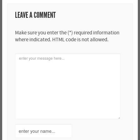
LEAVE A COMMENT
Make sure you enter the (*) required information
where indicated. HTML code is not allowed.