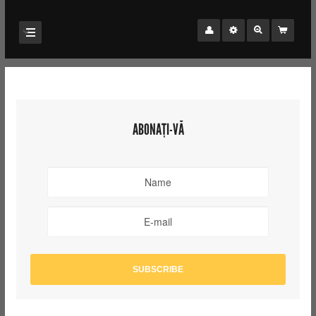
ABONAȚI-VĂ