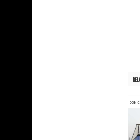
REL
DONIC