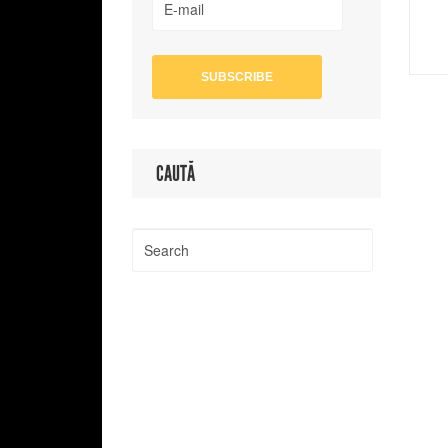
CAUTĂ