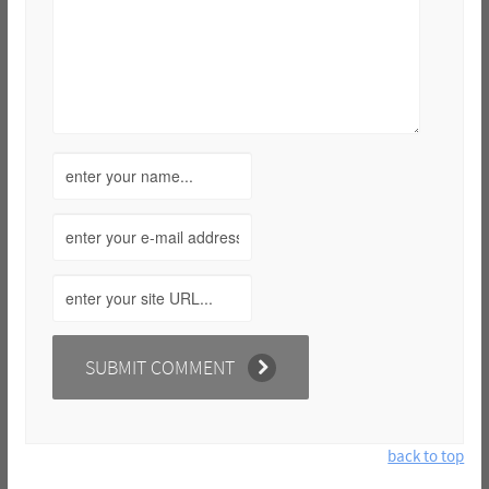
back to top