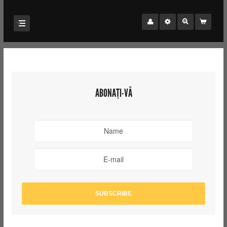
ABONAȚI-VĂ