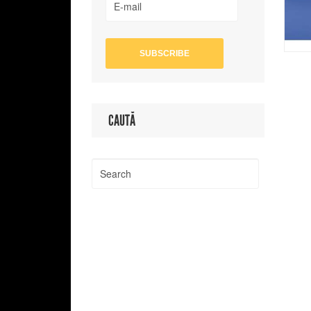
CAUTĂ