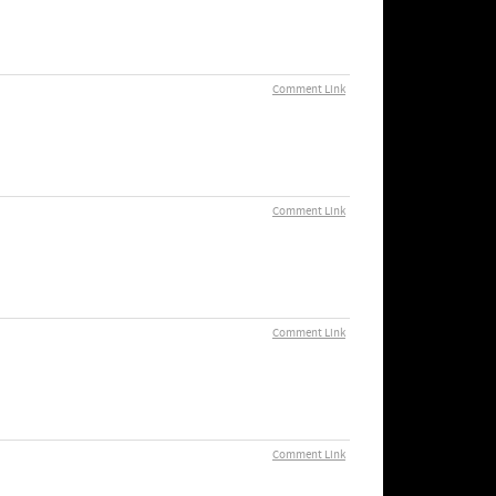
Comment Link
Comment Link
Comment Link
Comment Link