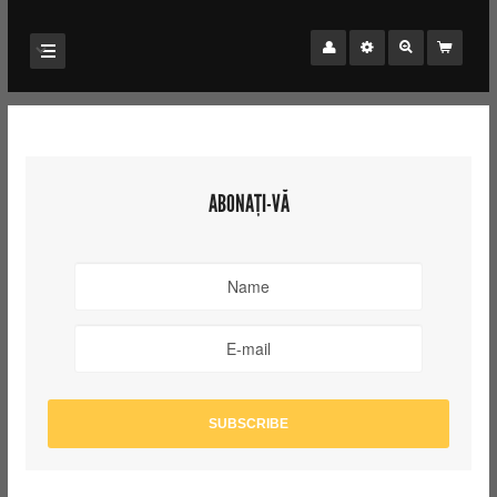
ABONAȚI-VĂ