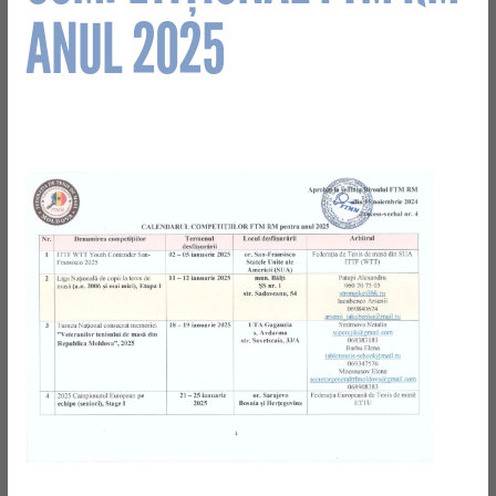
ANUL 2025