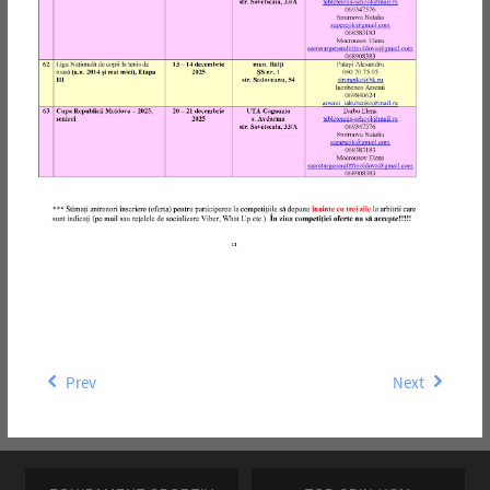
Prev
Next