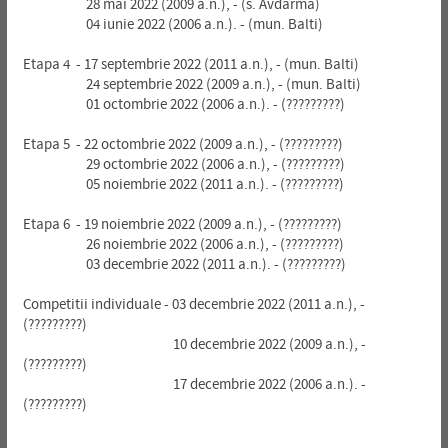
28 mai 2022 (2009 a.n.), - (s. Avdarma)
04 iunie 2022 (2006 a.n.). - (mun. Balti)
Etapa 4 - 17 septembrie 2022 (2011 a.n.), - (mun. Balti)
24 septembrie 2022 (2009 a.n.), - (mun. Balti)
01 octombrie 2022 (2006 a.n.). - (?????????)
Etapa 5 - 22 octombrie 2022 (2009 a.n.), - (?????????)
29 octombrie 2022 (2006 a.n.), - (?????????)
05 noiembrie 2022 (2011 a.n.). - (?????????)
Etapa 6 - 19 noiembrie 2022 (2009 a.n.), - (?????????)
26 noiembrie 2022 (2006 a.n.), - (?????????)
03 decembrie 2022 (2011 a.n.). - (?????????)
Competitii individuale - 03 decembrie 2022 (2011 a.n.), -
(?????????)
10 decembrie 2022 (2009 a.n.), -
(?????????)
17 decembrie 2022 (2006 a.n.). -
(?????????)