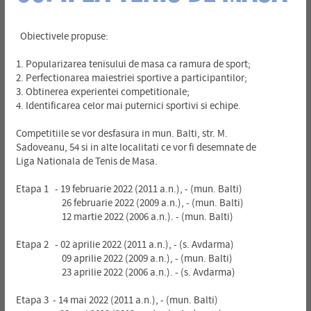
Obiectivele propuse:
1. Popularizarea tenisului de masa ca ramura de sport;
2. Perfectionarea maiestriei sportive a participantilor;
3. Obtinerea experientei competitionale;
4. Identificarea celor mai puternici sportivi si echipe.
Competitiile se vor desfasura in mun. Balti, str. M.
Sadoveanu, 54 si in alte localitati ce vor fi desemnate de
Liga Nationala de Tenis de Masa.
Etapa 1 - 19 februarie 2022 (2011 a.n.), - (mun. Balti)
26 februarie 2022 (2009 a.n.), - (mun. Balti)
12 martie 2022 (2006 a.n.). - (mun. Balti)
Etapa 2 - 02 aprilie 2022 (2011 a.n.), - (s. Avdarma)
09 aprilie 2022 (2009 a.n.), - (mun. Balti)
23 aprilie 2022 (2006 a.n.). - (s. Avdarma)
Etapa 3 - 14 mai 2022 (2011 a.n.), - (mun. Balti)