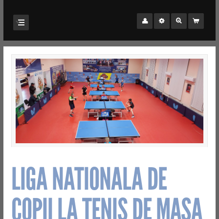
LIGA NATIONALA DE
COPII LA TENIS DE MASA