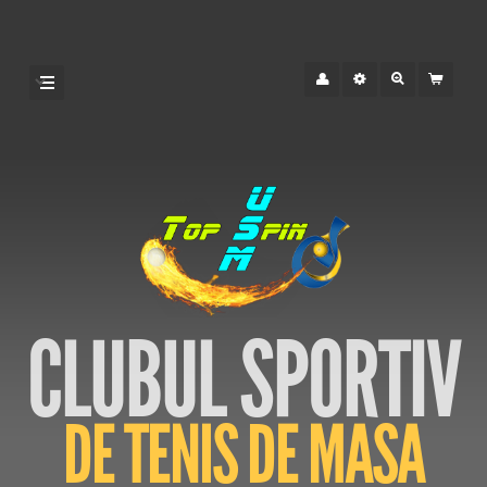
CLUBUL SPORTIV
DE TENIS DE MASA