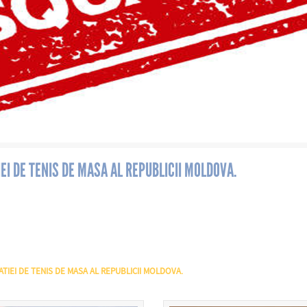
EI DE TENIS DE MASA AL REPUBLICII MOLDOVA.
TIEI DE TENIS DE MASA AL REPUBLICII MOLDOVA.