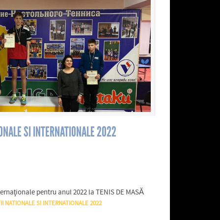
ONALE SI INTERNATIONALE 2022
internaţionale pentru anul 2022 la TENIS DE MASĂ
 NATIONALE SI INTERNATIONALE 2022