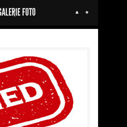
GALERIE FOTO