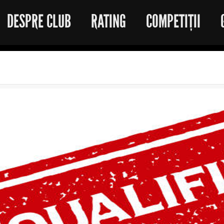
DESPRE CLUB
RATING
COMPETIȚII