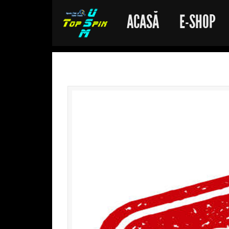
ACASĂ
E-SHOP