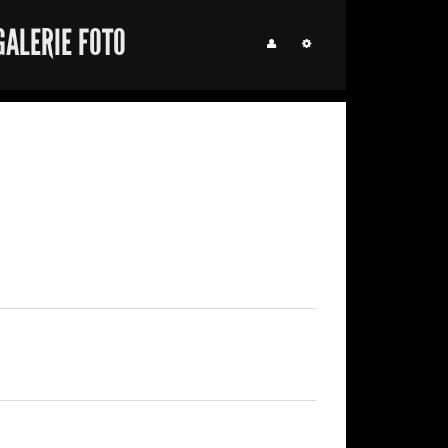
GALERIE FOTO