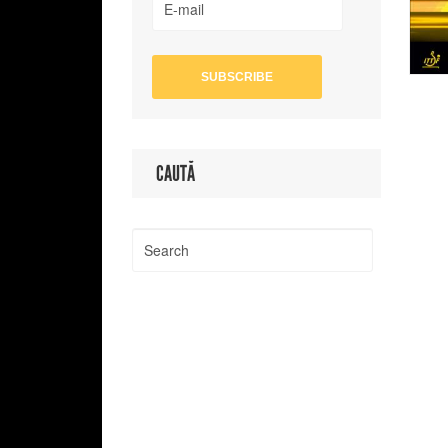
CAUTĂ