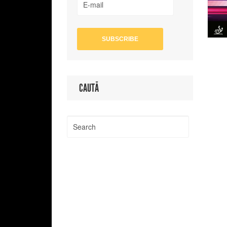
CAUTĂ