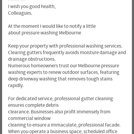
I wish you good health,
Colleagues.
At the moment I would like to notify a little
about pressure washing Melbourne
Keep your property with professional washing services.
Clearing gutters frequently avoids moisture damage and
drainage obstructions.
Numerous homeowners trust our Melbourne pressure
washing experts to renew outdoor surfaces, featuring
deep driveway washing that removes tough stains
rapidly.
For dedicated service, professional gutter cleaning
ensures complete debris
clearance. Businesses also profit immensely from
commercial window
cleaning to ensure a immaculate, professional facade.
When you operate a business space, scheduled office