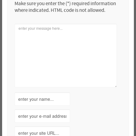
Make sure you enter the (*) required information
where indicated. HTML code is not allowed.