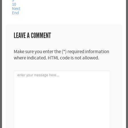
9
10
Next
End
LEAVE A COMMENT
Make sure you enter the (*) required information
where indicated. HTML code is not allowed.