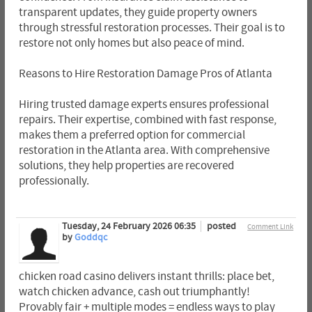
transparent updates, they guide property owners
through stressful restoration processes. Their goal is to
restore not only homes but also peace of mind.
Reasons to Hire Restoration Damage Pros of Atlanta
Hiring trusted damage experts ensures professional
repairs. Their expertise, combined with fast response,
makes them a preferred option for commercial
restoration in the Atlanta area. With comprehensive
solutions, they help properties are recovered
professionally.
Tuesday, 24 February 2026 06:35
posted
Comment Link
by
Goddqc
chicken road casino delivers instant thrills: place bet,
watch chicken advance, cash out triumphantly!
Provably fair + multiple modes = endless ways to play