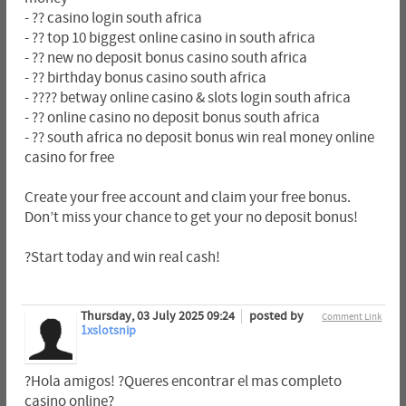
- ?? casino login south africa
- ?? top 10 biggest online casino in south africa
- ?? new no deposit bonus casino south africa
- ?? birthday bonus casino south africa
- ???? betway online casino & slots login south africa
- ?? online casino no deposit bonus south africa
- ?? south africa no deposit bonus win real money online
casino for free
Create your free account and claim your free bonus.
Don’t miss your chance to get your no deposit bonus!
?Start today and win real cash!
Thursday, 03 July 2025 09:24
posted by
Comment Link
1xslotsnip
?Hola amigos! ?Queres encontrar el mas completo
casino online?