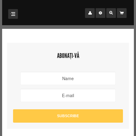
ABONAȚI-VĂ