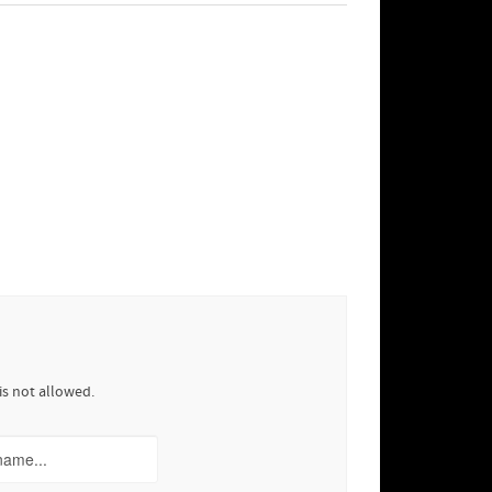
is not allowed.