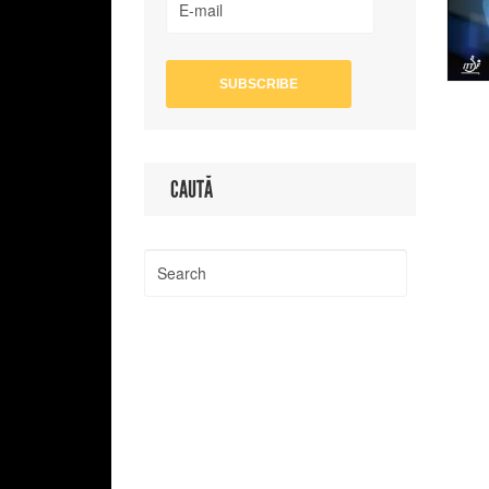
CAUTĂ