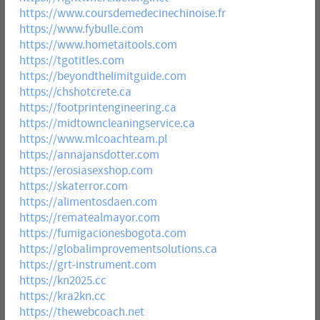
https://www.coursdemedecinechinoise.fr
https://www.fybulle.com
https://www.hometaitools.com
https://tgotitles.com
https://beyondthelimitguide.com
https://chshotcrete.ca
https://footprintengineering.ca
https://midtowncleaningservice.ca
https://www.mlcoachteam.pl
https://annajansdotter.com
https://erosiasexshop.com
https://skaterror.com
https://alimentosdaen.com
https://rematealmayor.com
https://fumigacionesbogota.com
https://globalimprovementsolutions.ca
https://grt-instrument.com
https://kn2025.cc
https://kra2kn.cc
https://thewebcoach.net