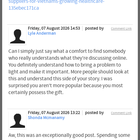
suppliers-for-vietnams-growing-healthcare-
135ebec171ca
Friday, 07 August 2026 14:53
posted by
Comment Link
Lyle Anderman
Can I simply just say what a comfort to find somebody
who really understands what they're discussing online.
You definitely understand how to bring a problem to
light and make it important. More people should look at
this and understand this side of your story. I was
surprised you aren't more popular because you most
certainly possess the gift.
Friday, 07 August 2026 13:22
posted by
Comment Link
Shonda Mcmanamy
Aw, this was an exceptionally good post. Spending some