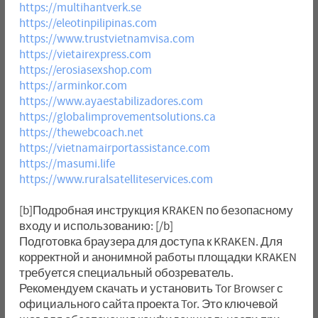
https://multihantverk.se
https://eleotinpilipinas.com
https://www.trustvietnamvisa.com
https://vietairexpress.com
https://erosiasexshop.com
https://arminkor.com
https://www.ayaestabilizadores.com
https://globalimprovementsolutions.ca
https://thewebcoach.net
https://vietnamairportassistance.com
https://masumi.life
https://www.ruralsatelliteservices.com
[b]Подробная инструкция KRAKEN по безопасному
входу и использованию: [/b]
Подготовка браузера для доступа к KRAKEN. Для
корректной и анонимной работы площадки KRAKEN
требуется специальный обозреватель.
Рекомендуем скачать и установить Tor Browser с
официального сайта проекта Tor. Это ключевой