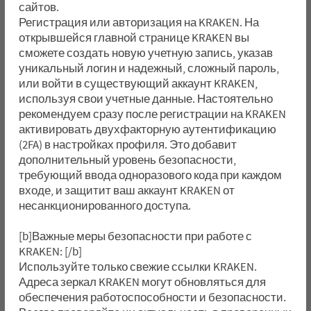
сайтов.
Регистрация или авторизация на KRAKEN. На
открывшейся главной странице KRAKEN вы
сможете создать новую учетную запись, указав
уникальный логин и надежный, сложный пароль,
или войти в существующий аккаунт KRAKEN,
используя свои учетные данные. Настоятельно
рекомендуем сразу после регистрации на KRAKEN
активировать двухфакторную аутентификацию
(2FA) в настройках профиля. Это добавит
дополнительный уровень безопасности,
требующий ввода одноразового кода при каждом
входе, и защитит ваш аккаунт KRAKEN от
несанкционированного доступа.
[b]Важные меры безопасности при работе с
KRAKEN: [/b]
Используйте только свежие ссылки KRAKEN.
Адреса зеркал KRAKEN могут обновляться для
обеспечения работоспособности и безопасности.