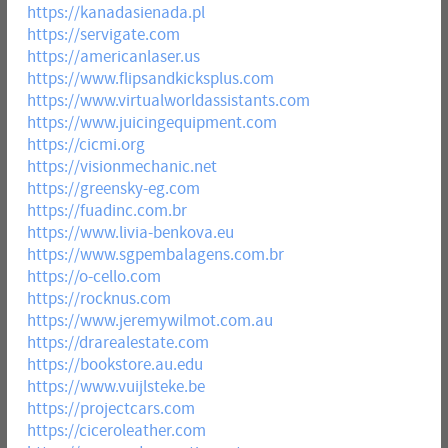
https://kanadasienada.pl
https://servigate.com
https://americanlaser.us
https://www.flipsandkicksplus.com
https://www.virtualworldassistants.com
https://www.juicingequipment.com
https://cicmi.org
https://visionmechanic.net
https://greensky-eg.com
https://fuadinc.com.br
https://www.livia-benkova.eu
https://www.sgpembalagens.com.br
https://o-cello.com
https://rocknus.com
https://www.jeremywilmot.com.au
https://drarealestate.com
https://bookstore.au.edu
https://www.vuijlsteke.be
https://projectcars.com
https://ciceroleather.com