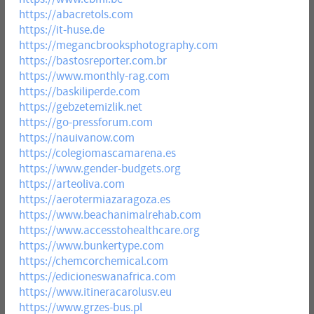
https://abacretols.com
https://it-huse.de
https://megancbrooksphotography.com
https://bastosreporter.com.br
https://www.monthly-rag.com
https://baskiliperde.com
https://gebzetemizlik.net
https://go-pressforum.com
https://nauivanow.com
https://colegiomascamarena.es
https://www.gender-budgets.org
https://arteoliva.com
https://aerotermiazaragoza.es
https://www.beachanimalrehab.com
https://www.accesstohealthcare.org
https://www.bunkertype.com
https://chemcorchemical.com
https://edicioneswanafrica.com
https://www.itineracarolusv.eu
https://www.grzes-bus.pl