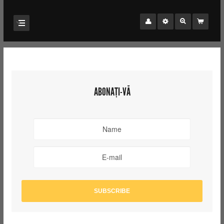
ABONAȚI-VĂ